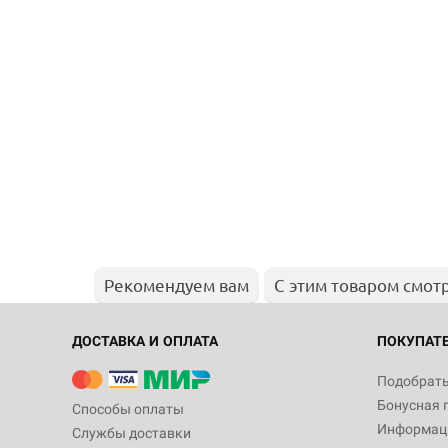
Рекомендуем вам
С этим товаром смот
ДОСТАВКА И ОПЛАТА
ПОКУПАТ
Подобрать
Бонусная 
Способы оплаты
Информаци
Службы доставки