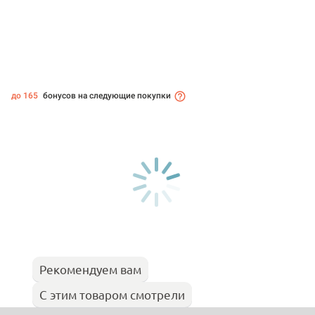
до 165
бонусов на следующие покупки
Рекомендуем вам
С этим товаром смотрели