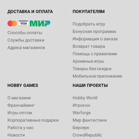
ДОСТАВКА И ОПЛАТА
ПОКУПАТЕЛЯМ
Подобрать игру
Бонусная программа
Способы оплаты
Информация о заказе
Службы доставки
Возврат товара
Адреса магазинов
Помощь с правилами
Архивные игры
Товары без скидки
Мобильное приложение
HOBBY GAMES
НАШИ ПРОЕКТЫ
О магазине
Hobby World
Франчайзинг
Игрокон
Игры оптом
Warforge
Корпоративные подарки
Мир фантастики
Работа у нас
Берсерк
Новости
CrowdRepublic