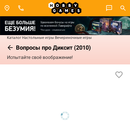
Каталог
Настольные игры
Вечериночные игры
Вопросы про Диксит (2010)
Испытайте своё воображение!