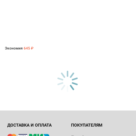
Экономия
645 ₽
ДОСТАВКА И ОПЛАТА
ПОКУПАТЕЛЯМ