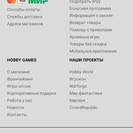
Подобрать игру
Бонусная программа
Способы оплаты
Информация о заказе
Службы доставки
Возврат товара
Адреса магазинов
Помощь с правилами
Архивные игры
Товары без скидки
Мобильное приложение
HOBBY GAMES
НАШИ ПРОЕКТЫ
О магазине
Hobby World
Франчайзинг
Игрокон
Игры оптом
Warforge
Корпоративные подарки
Мир фантастики
Работа у нас
Берсерк
Новости
CrowdRepublic
Контакты