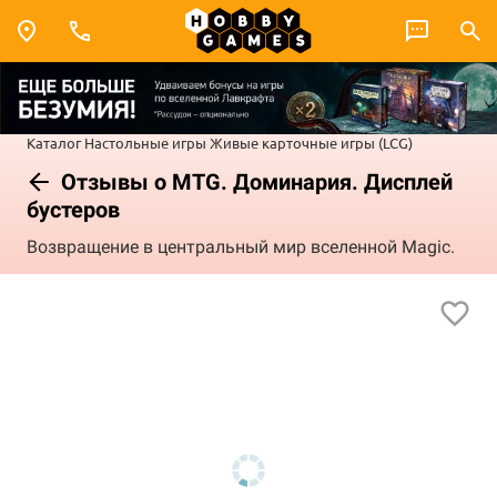
Каталог
Настольные игры
Живые карточные игры (LCG)
Отзывы о MTG. Доминария. Дисплей
бустеров
Возвращение в центральный мир вселенной Magic.