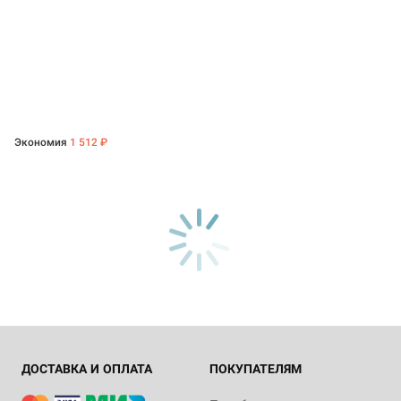
Экономия
1 512 ₽
ДОСТАВКА И ОПЛАТА
ПОКУПАТЕЛЯМ