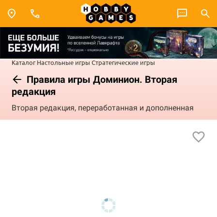
Каталог
Настольные игры
Стратегические игры
Правила игры Доминион. Вторая
редакция
Вторая редакция, переработанная и дополненная