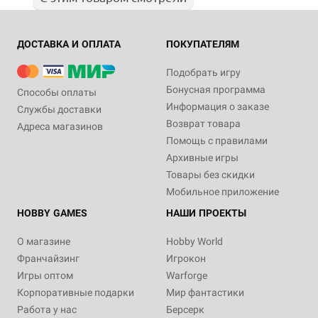
ДОСТАВКА И ОПЛАТА
ПОКУПАТЕЛЯМ
Подобрать игру
Бонусная программа
Способы оплаты
Информация о заказе
Службы доставки
Возврат товара
Адреса магазинов
Помощь с правилами
Архивные игры
Товары без скидки
Мобильное приложение
HOBBY GAMES
НАШИ ПРОЕКТЫ
О магазине
Hobby World
Франчайзинг
Игрокон
Игры оптом
Warforge
Корпоративные подарки
Мир фантастики
Работа у нас
Берсерк