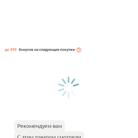
до 399
бонусов на следующие покупки
Рекомендуем вам
С этим товаром смотрели