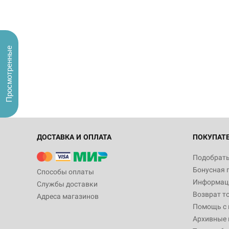
Просмотренные
ДОСТАВКА И ОПЛАТА
ПОКУПАТ
Подобрать
Бонусная 
Способы оплаты
Информаци
Службы доставки
Возврат т
Адреса магазинов
Помощь с
Архивные 