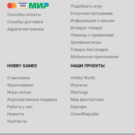
Подобрать игру
Бонусная программа
Способы оплаты
Информация о заказе
Службы доставки
Возврат товара
Адреса магазинов
Помощь с правилами
Архивные игры
Товары без скидки
Мобильное приложение
HOBBY GAMES
НАШИ ПРОЕКТЫ
О магазине
Hobby World
Франчайзинг
Игрокон
Игры оптом
Warforge
Корпоративные подарки
Мир фантастики
Работа у нас
Берсерк
Новости
CrowdRepublic
Контакты