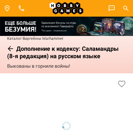
Каталог
Варгеймы
Warhammer
Дополнение к кодексу: Саламандры
(8-я редакция) на русском языке
Выкованы в горниле войны!