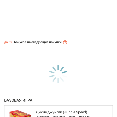
до 59
бонусов на следующие покупки
БАЗОВАЯ ИГРА
Дикие джунгли (Jungle Speed)