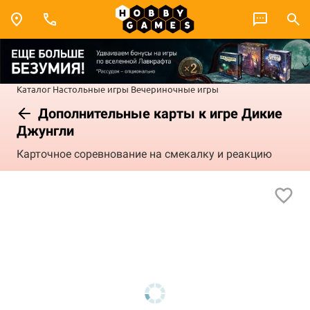
Каталог
Настольные игры
Вечериночные игры
Дополнительные карты к игре Дикие
Джунгли
Карточное соревнование на смекалку и реакцию