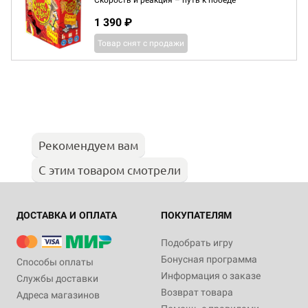
Скорость и реакция – путь к победе
1 390 ₽
Товар снят с продажи
Рекомендуем вам
С этим товаром смотрели
ДОСТАВКА И ОПЛАТА
ПОКУПАТЕЛЯМ
Подобрать игру
Бонусная программа
Способы оплаты
Информация о заказе
Службы доставки
Возврат товара
Адреса магазинов