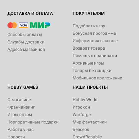
ДОСТАВКА И ОПЛАТА
ПОКУПАТЕЛЯМ
Подобрать игру
Бонусная программа
Способы оплаты
Информация о заказе
Службы доставки
Возврат товара
Адреса магазинов
Помощь с правилами
Архивные игры
Товары без скидки
Мобильное приложение
HOBBY GAMES
НАШИ ПРОЕКТЫ
О магазине
Hobby World
Франчайзинг
Игрокон
Игры оптом
Warforge
Корпоративные подарки
Мир фантастики
Работа у нас
Берсерк
Новости
CrowdRepublic