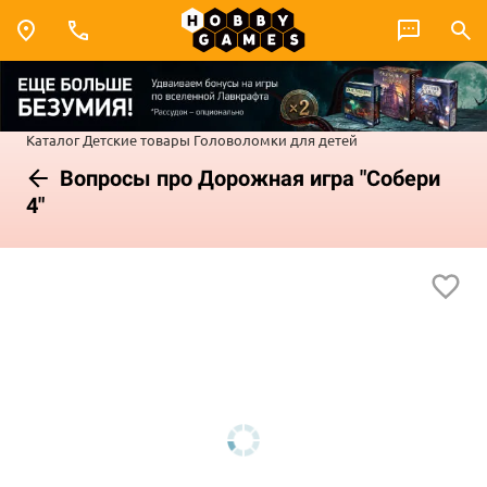
Каталог
Детские товары
Головоломки для детей
Вопросы про Дорожная игра "Собери
4"