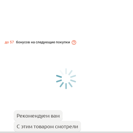
до 57
бонусов на следующие покупки
Рекомендуем вам
С этим товаром смотрели