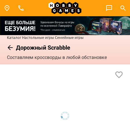
Каталог
Настольные игры
Семейные игры
Дорожный Scrabble
Составляем кроссворды в любой обстановке