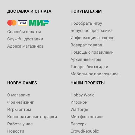
ДОСТАВКА И ОПЛАТА
ПОКУПАТЕЛЯМ
Подобрать игру
Бонусная программа
Способы оплаты
Информация о заказе
Службы доставки
Возврат товара
Адреса магазинов
Помощь с правилами
Архивные игры
Товары без скидки
Мобильное приложение
HOBBY GAMES
НАШИ ПРОЕКТЫ
О магазине
Hobby World
Франчайзинг
Игрокон
Игры оптом
Warforge
Корпоративные подарки
Мир фантастики
Работа у нас
Берсерк
Новости
CrowdRepublic