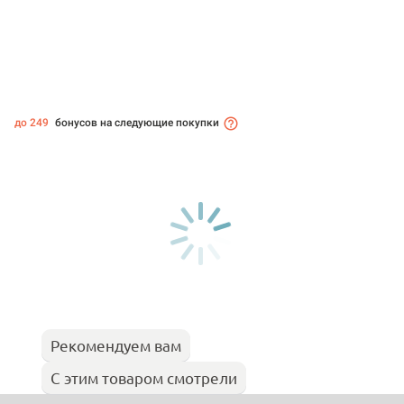
до 249
бонусов на следующие покупки
Рекомендуем вам
С этим товаром смотрели