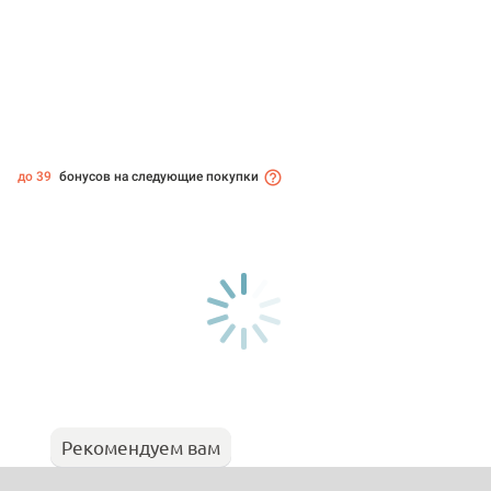
до 39
бонусов на следующие покупки
Рекомендуем вам