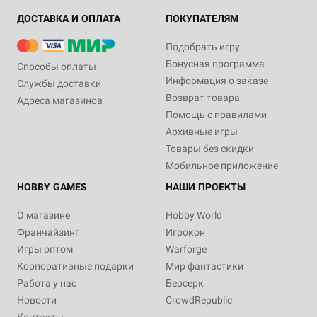
ДОСТАВКА И ОПЛАТА
ПОКУПАТЕЛЯМ
Подобрать игру
Бонусная программа
Способы оплаты
Информация о заказе
Службы доставки
Возврат товара
Адреса магазинов
Помощь с правилами
Архивные игры
Товары без скидки
Мобильное приложение
HOBBY GAMES
НАШИ ПРОЕКТЫ
О магазине
Hobby World
Франчайзинг
Игрокон
Игры оптом
Warforge
Корпоративные подарки
Мир фантастики
Работа у нас
Берсерк
Новости
CrowdRepublic