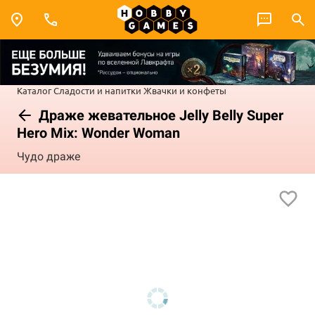
Каталог
Сладости и напитки
Жвачки и конфеты
Драже жевательное Jelly Belly Super
Hero Mix: Wonder Woman
Чудо драже