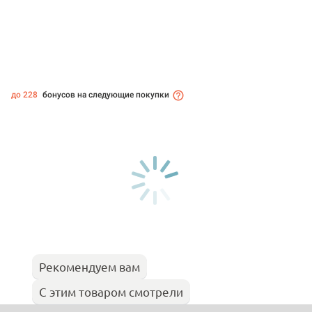
до 228
бонусов на следующие покупки
Рекомендуем вам
С этим товаром смотрели