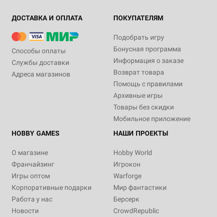
ДОСТАВКА И ОПЛАТА
ПОКУПАТЕЛЯМ
Подобрать игру
Бонусная программа
Способы оплаты
Информация о заказе
Службы доставки
Возврат товара
Адреса магазинов
Помощь с правилами
Архивные игры
Товары без скидки
Мобильное приложение
HOBBY GAMES
НАШИ ПРОЕКТЫ
О магазине
Hobby World
Франчайзинг
Игрокон
Игры оптом
Warforge
Корпоративные подарки
Мир фантастики
Работа у нас
Берсерк
Новости
CrowdRepublic