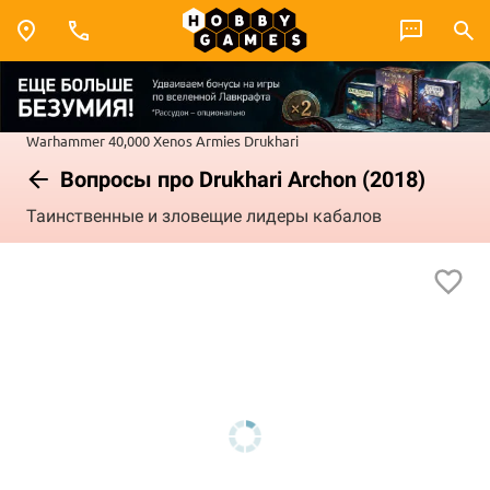
Warhammer 40,000
Xenos Armies
Drukhari
Вопросы про Drukhari Archon (2018)
Таинственные и зловещие лидеры кабалов