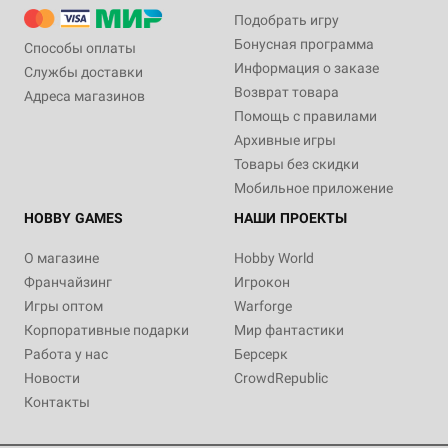
Подобрать игру
Бонусная программа
Способы оплаты
Информация о заказе
Службы доставки
Возврат товара
Адреса магазинов
Помощь с правилами
Архивные игры
Товары без скидки
Мобильное приложение
HOBBY GAMES
НАШИ ПРОЕКТЫ
О магазине
Hobby World
Франчайзинг
Игрокон
Игры оптом
Warforge
Корпоративные подарки
Мир фантастики
Работа у нас
Берсерк
Новости
CrowdRepublic
Контакты