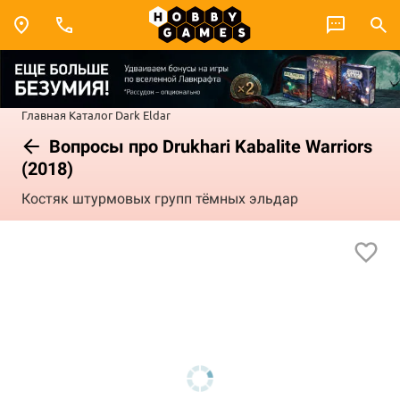
Главная
Каталог
Dark Eldar
Вопросы про Drukhari Kabalite Warriors
(2018)
Костяк штурмовых групп тёмных эльдар