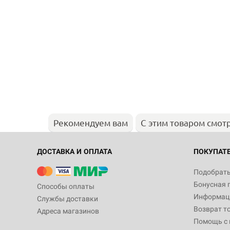
Рекомендуем вам
С этим товаром смот
ДОСТАВКА И ОПЛАТА
ПОКУПАТ
Подобрать
Бонусная 
Способы оплаты
Информаци
Службы доставки
Возврат т
Адреса магазинов
Помощь с