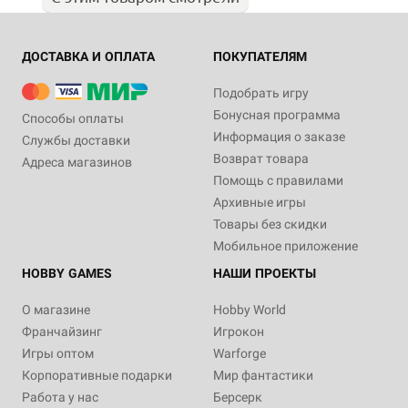
ДОСТАВКА И ОПЛАТА
ПОКУПАТЕЛЯМ
Подобрать игру
Бонусная программа
Способы оплаты
Информация о заказе
Службы доставки
Возврат товара
Адреса магазинов
Помощь с правилами
Архивные игры
Товары без скидки
Мобильное приложение
HOBBY GAMES
НАШИ ПРОЕКТЫ
О магазине
Hobby World
Франчайзинг
Игрокон
Игры оптом
Warforge
Корпоративные подарки
Мир фантастики
Работа у нас
Берсерк