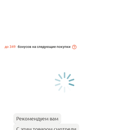
до 349
бонусов на следующие покупки
Рекомендуем вам
С этим товаром смотрели