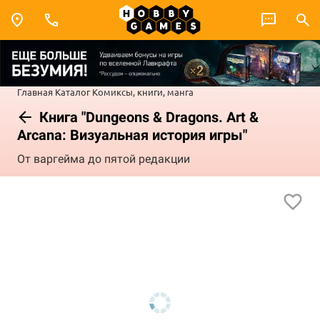
Главная
Каталог
Комиксы, книги, манга
Книга "Dungeons & Dragons. Art &
Arcana: Визуальная история игры"
От варгейма до пятой редакции