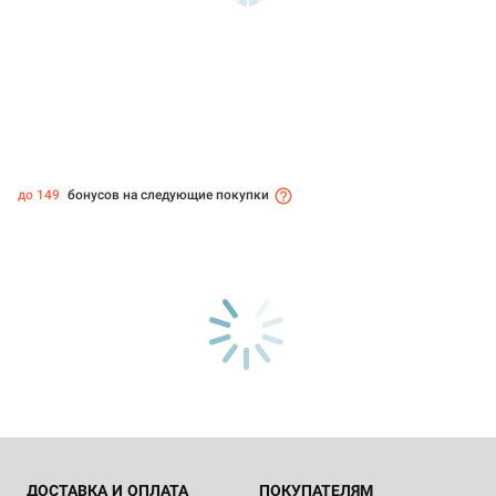
до 149
бонусов на следующие покупки
ДОСТАВКА И ОПЛАТА
ПОКУПАТЕЛЯМ