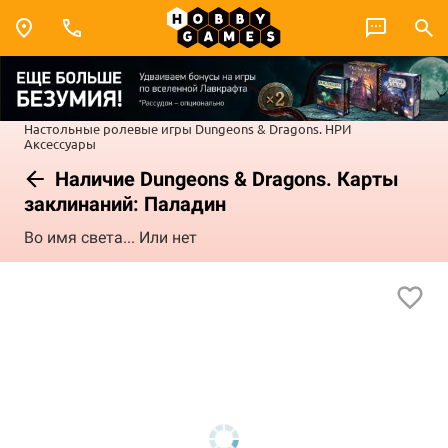
Настольные ролевые игры
Dungeons & Dragons. НРИ
Аксессуары
Наличие Dungeons & Dragons. Карты
заклинаний: Паладин
Во имя света... Или нет