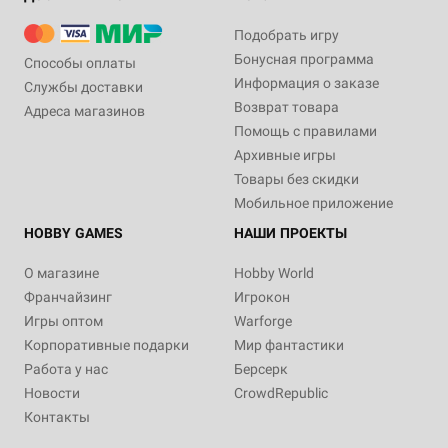
Подобрать игру
Бонусная программа
Способы оплаты
Информация о заказе
Службы доставки
Возврат товара
Адреса магазинов
Помощь с правилами
Архивные игры
Товары без скидки
Мобильное приложение
HOBBY GAMES
НАШИ ПРОЕКТЫ
О магазине
Hobby World
Франчайзинг
Игрокон
Игры оптом
Warforge
Корпоративные подарки
Мир фантастики
Работа у нас
Берсерк
Новости
CrowdRepublic
Контакты