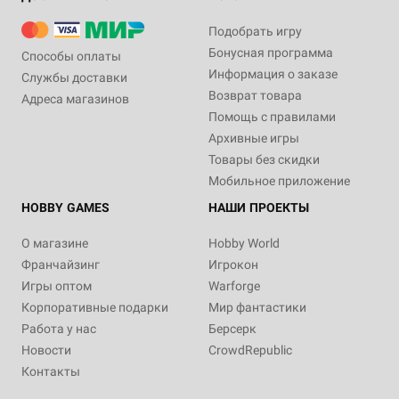
Подобрать игру
Бонусная программа
Способы оплаты
Информация о заказе
Службы доставки
Возврат товара
Адреса магазинов
Помощь с правилами
Архивные игры
Товары без скидки
Мобильное приложение
HOBBY GAMES
НАШИ ПРОЕКТЫ
О магазине
Hobby World
Франчайзинг
Игрокон
Игры оптом
Warforge
Корпоративные подарки
Мир фантастики
Работа у нас
Берсерк
Новости
CrowdRepublic
Контакты