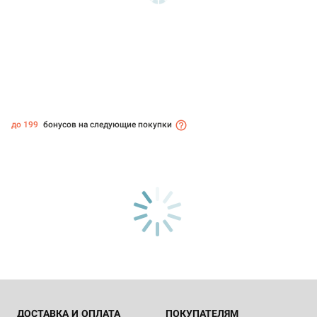
до 199
бонусов на следующие покупки
ДОСТАВКА И ОПЛАТА
ПОКУПАТЕЛЯМ