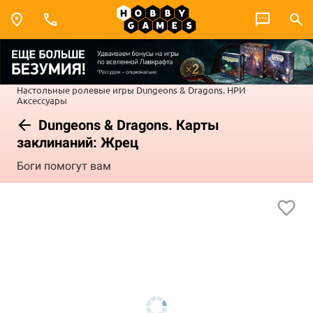
Настольные ролевые игры
Dungeons & Dragons. НРИ
Аксессуары
Dungeons & Dragons. Карты
заклинаний: Жрец
Боги помогут вам