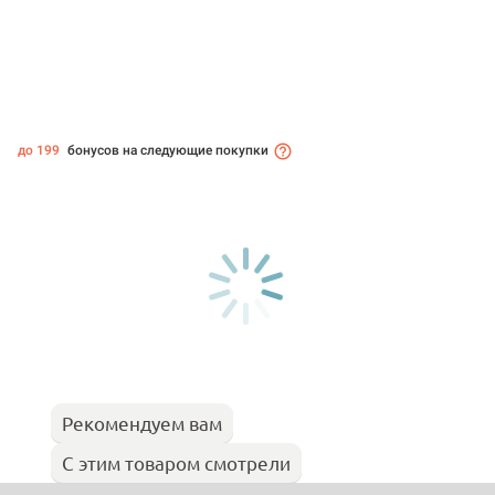
до 199
бонусов на следующие покупки
Рекомендуем вам
С этим товаром смотрели