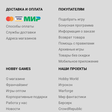
ДОСТАВКА И ОПЛАТА
ПОКУПАТЕЛЯМ
Подобрать игру
Бонусная программа
Способы оплаты
Информация о заказе
Службы доставки
Возврат товара
Адреса магазинов
Помощь с правилами
Архивные игры
Товары без скидки
Мобильное приложение
HOBBY GAMES
НАШИ ПРОЕКТЫ
О магазине
Hobby World
Франчайзинг
Игрокон
Игры оптом
Warforge
Корпоративные подарки
Мир фантастики
Работа у нас
Берсерк
Новости
CrowdRepublic