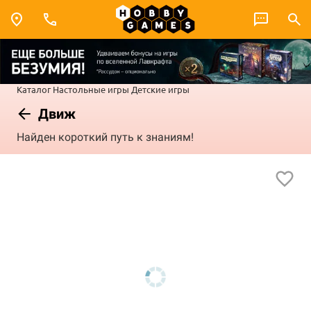
Каталог
Настольные игры
Детские игры
Движ
Найден короткий путь к знаниям!