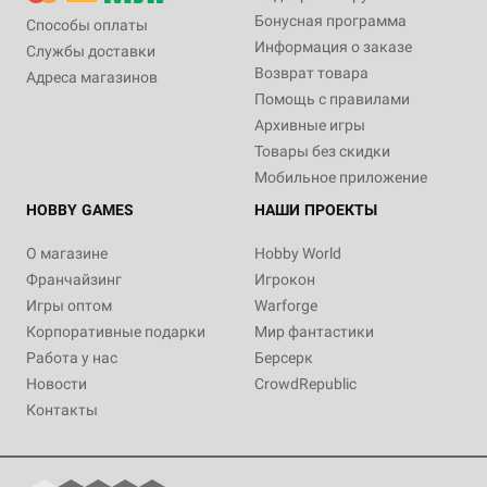
Бонусная программа
Способы оплаты
Информация о заказе
Службы доставки
Возврат товара
Адреса магазинов
Помощь с правилами
Архивные игры
Товары без скидки
Мобильное приложение
HOBBY GAMES
НАШИ ПРОЕКТЫ
О магазине
Hobby World
Франчайзинг
Игрокон
Игры оптом
Warforge
Корпоративные подарки
Мир фантастики
Работа у нас
Берсерк
Новости
CrowdRepublic
Контакты