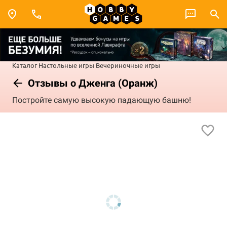
Каталог
Настольные игры
Вечериночные игры
Отзывы о Дженга (Оранж)
Постройте самую высокую падающую башню!