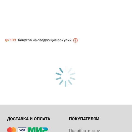
до 139
бонусов на следующие покупки
ДОСТАВКА И ОПЛАТА
ПОКУПАТЕЛЯМ
Подобрать игру