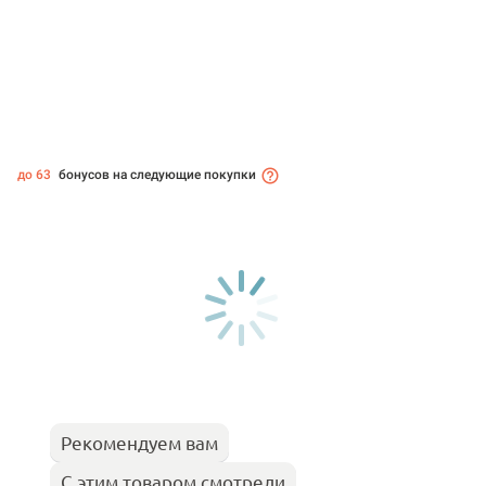
до 63
бонусов на следующие покупки
Рекомендуем вам
С этим товаром смотрели