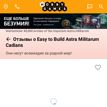
Warhammer 40,000
Armies of the Imperium
Astra Militarum
Отзывы о Easy to Build Astra Militarum
Cadians
Они несут возмездие за родной мир!