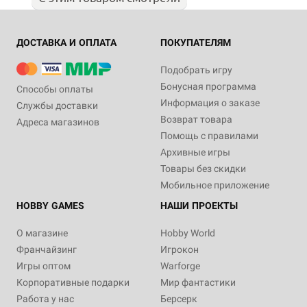
ДОСТАВКА И ОПЛАТА
ПОКУПАТЕЛЯМ
Подобрать игру
Бонусная программа
Способы оплаты
Информация о заказе
Службы доставки
Возврат товара
Адреса магазинов
Помощь с правилами
Архивные игры
Товары без скидки
Мобильное приложение
HOBBY GAMES
НАШИ ПРОЕКТЫ
О магазине
Hobby World
Франчайзинг
Игрокон
Игры оптом
Warforge
Корпоративные подарки
Мир фантастики
Работа у нас
Берсерк