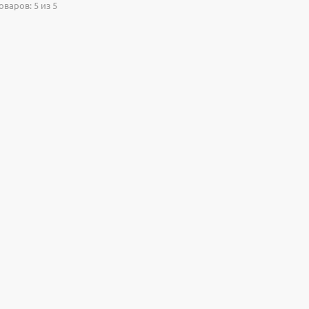
варов: 5 из 5