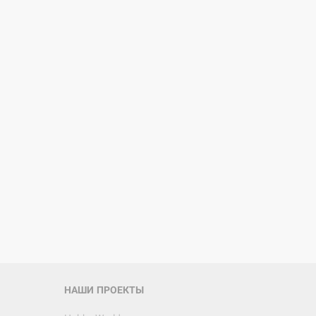
НАШИ ПРОЕКТЫ