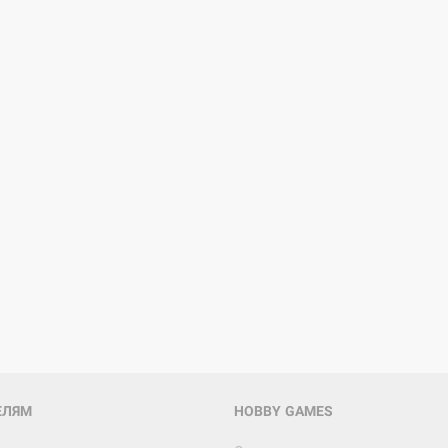
ЕЛЯМ
HOBBY GAMES