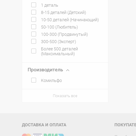
1 деталь
8-15 деталей (Детский)
10-50 деталей (Начинающий)
50-100 (Любитель)
100-300 (Продвинутый)
300-500 (Эксперт)
Более 500 деталей
(Максимальный)
Производитель
Комильфо
Показать все
ДОСТАВКА И ОПЛАТА
ПОКУПАТ