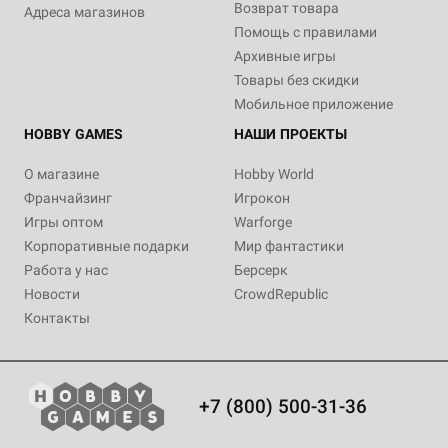
Возврат товара
Адреса магазинов
Помощь с правилами
Архивные игры
Товары без скидки
Мобильное приложение
HOBBY GAMES
НАШИ ПРОЕКТЫ
О магазине
Hobby World
Франчайзинг
Игрокон
Игры оптом
Warforge
Корпоративные подарки
Мир фантастики
Работа у нас
Берсерк
Новости
CrowdRepublic
Контакты
+7 (800) 500-31-36