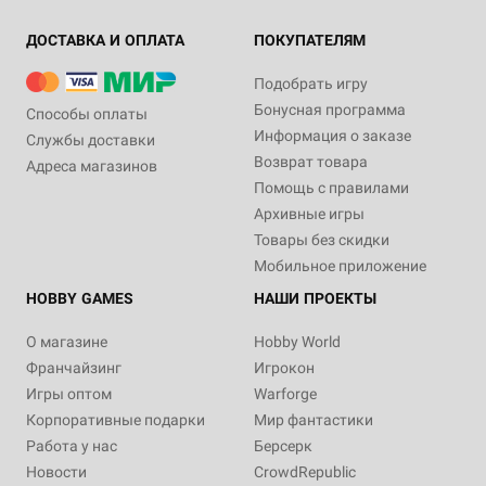
ДОСТАВКА И ОПЛАТА
ПОКУПАТЕЛЯМ
Подобрать игру
Бонусная программа
Способы оплаты
Информация о заказе
Службы доставки
Возврат товара
Адреса магазинов
Помощь с правилами
Архивные игры
Товары без скидки
Мобильное приложение
HOBBY GAMES
НАШИ ПРОЕКТЫ
О магазине
Hobby World
Франчайзинг
Игрокон
Игры оптом
Warforge
Корпоративные подарки
Мир фантастики
Работа у нас
Берсерк
Новости
CrowdRepublic