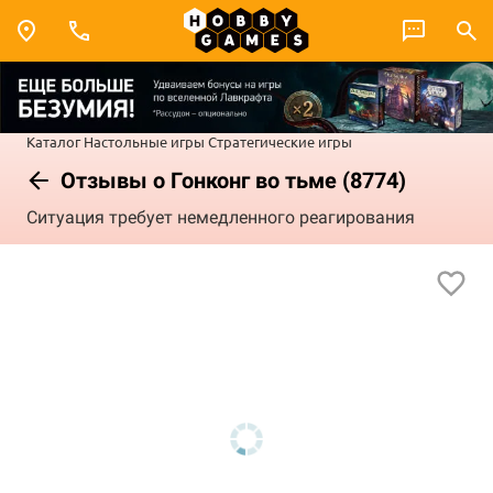
Каталог
Настольные игры
Стратегические игры
Отзывы о Гонконг во тьме (8774)
Ситуация требует немедленного реагирования