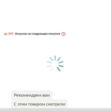
до 399
бонусов на следующие покупки
Рекомендуем вам
С этим товаром смотрели