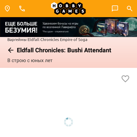
Варгеймы
Eldfall Chronicles
Empire of Soga
Eldfall Chronicles: Bushi Attendant
В строю с юных лет