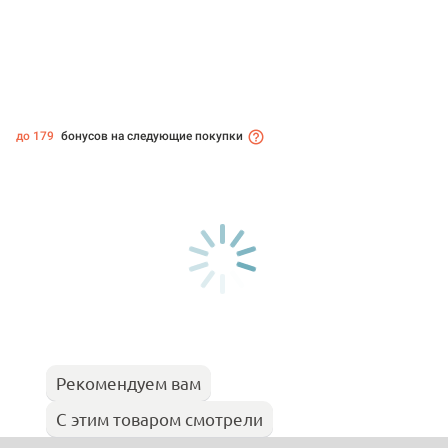
до 179
бонусов на следующие покупки
Рекомендуем вам
С этим товаром смотрели