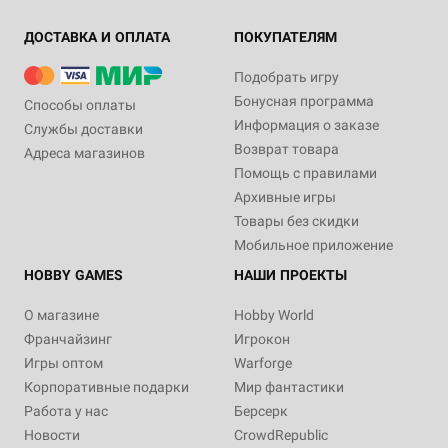
ДОСТАВКА И ОПЛАТА
ПОКУПАТЕЛЯМ
Подобрать игру
Бонусная программа
Способы оплаты
Информация о заказе
Службы доставки
Возврат товара
Адреса магазинов
Помощь с правилами
Архивные игры
Товары без скидки
Мобильное приложение
HOBBY GAMES
НАШИ ПРОЕКТЫ
О магазине
Hobby World
Франчайзинг
Игрокон
Игры оптом
Warforge
Корпоративные подарки
Мир фантастики
Работа у нас
Берсерк
Новости
CrowdRepublic