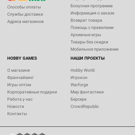
Бонусная программа
Способы оплаты
Информация о заказе
Службы доставки
Возврат товара
Адреса магазинов
Помощь с правилами
Архивные игры
Товары без скидки
Мобильное приложение
HOBBY GAMES
НАШИ ПРОЕКТЫ
О магазине
Hobby World
Франчайзинг
Игрокон
Игры оптом
Warforge
Корпоративные подарки
Мир фантастики
Работа у нас
Берсерк
Новости
CrowdRepublic
Контакты