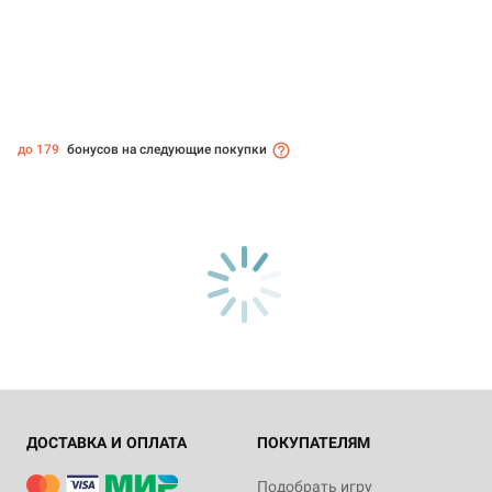
до 179
бонусов на следующие покупки
ДОСТАВКА И ОПЛАТА
ПОКУПАТЕЛЯМ
Подобрать игру