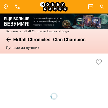
Варгеймы
Eldfall Chronicles
Empire of Soga
Eldfall Chronicles: Clan Champion
Лучшие из лучших