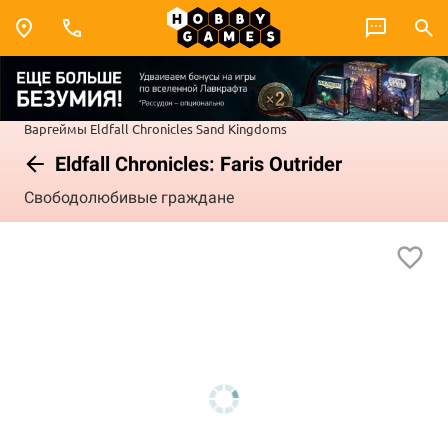
Варгеймы
Eldfall Chronicles
Sand Kingdoms
Eldfall Chronicles: Faris Outrider
Свободолюбивые граждане