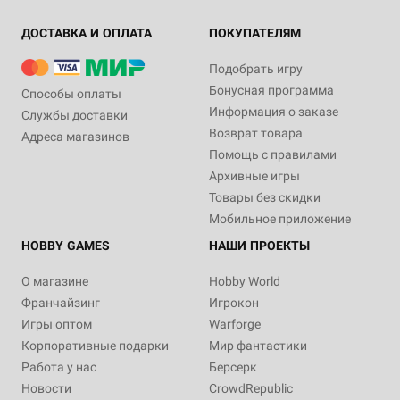
ДОСТАВКА И ОПЛАТА
ПОКУПАТЕЛЯМ
Подобрать игру
Бонусная программа
Способы оплаты
Информация о заказе
Службы доставки
Возврат товара
Адреса магазинов
Помощь с правилами
Архивные игры
Товары без скидки
Мобильное приложение
HOBBY GAMES
НАШИ ПРОЕКТЫ
О магазине
Hobby World
Франчайзинг
Игрокон
Игры оптом
Warforge
Корпоративные подарки
Мир фантастики
Работа у нас
Берсерк
Новости
CrowdRepublic