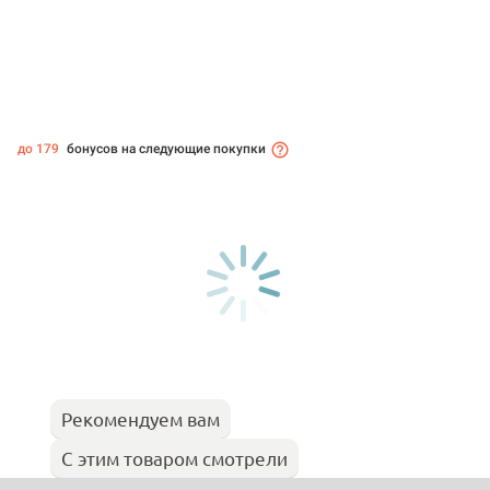
до 179
бонусов на следующие покупки
Рекомендуем вам
С этим товаром смотрели