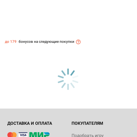
до 179
бонусов на следующие покупки
ДОСТАВКА И ОПЛАТА
ПОКУПАТЕЛЯМ
Подобрать игру