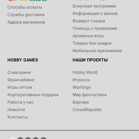
Бонусная программа
Способы оплаты
Информация о заказе
Службы доставки
Возврат товара
Адреса магазинов
Помощь с правилами
Архивные игры
Товары без скидки
Мобильное приложение
HOBBY GAMES
НАШИ ПРОЕКТЫ
О магазине
Hobby World
Франчайзинг
Игрокон
Игры оптом
Warforge
Корпоративные подарки
Мир фантастики
Работа у нас
Берсерк
Новости
CrowdRepublic
Контакты