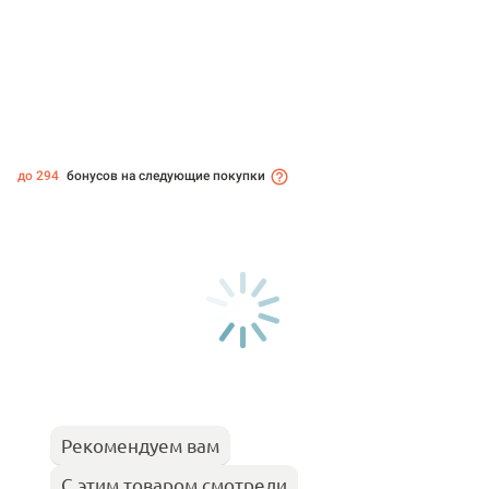
до 294
бонусов на следующие покупки
Рекомендуем вам
С этим товаром смотрели