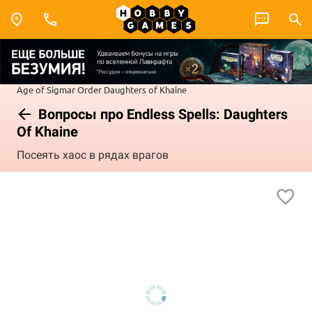
Age of Sigmar
Order
Daughters of Khaine
Вопросы про Endless Spells: Daughters
Of Khaine
Посеять хаос в рядах врагов