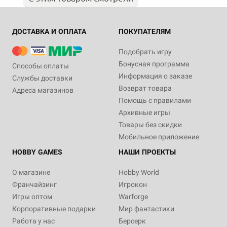
ДОСТАВКА И ОПЛАТА
ПОКУПАТЕЛЯМ
Подобрать игру
Бонусная программа
Способы оплаты
Информация о заказе
Службы доставки
Возврат товара
Адреса магазинов
Помощь с правилами
Архивные игры
Товары без скидки
Мобильное приложение
HOBBY GAMES
НАШИ ПРОЕКТЫ
О магазине
Hobby World
Франчайзинг
Игрокон
Игры оптом
Warforge
Корпоративные подарки
Мир фантастики
Работа у нас
Берсерк