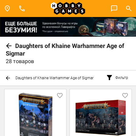
Daughters of Khaine Warhammer Age of
Sigmar
28 товаров
Фильтр
Daughters of Khaine Warhammer Age of Sigmar