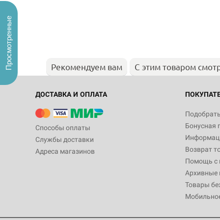
Просмотренные
Рекомендуем вам
С этим товаром смот
ДОСТАВКА И ОПЛАТА
ПОКУПАТ
Подобрать
Бонусная 
Способы оплаты
Информаци
Службы доставки
Возврат т
Адреса магазинов
Помощь с
Архивные 
Товары бе
Мобильно