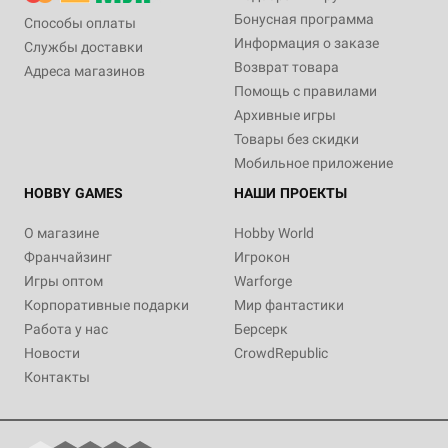
Бонусная программа
Способы оплаты
Информация о заказе
Службы доставки
Возврат товара
Адреса магазинов
Помощь с правилами
Архивные игры
Товары без скидки
Мобильное приложение
HOBBY GAMES
НАШИ ПРОЕКТЫ
О магазине
Hobby World
Франчайзинг
Игрокон
Игры оптом
Warforge
Корпоративные подарки
Мир фантастики
Работа у нас
Берсерк
Новости
CrowdRepublic
Контакты