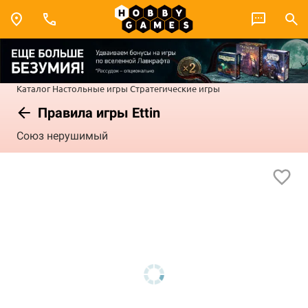
Каталог
Настольные игры
Стратегические игры
Правила игры Ettin
Союз нерушимый