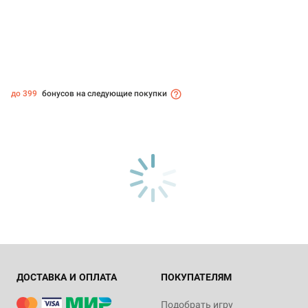
до 399
бонусов на следующие покупки
ДОСТАВКА И ОПЛАТА
ПОКУПАТЕЛЯМ
Подобрать игру