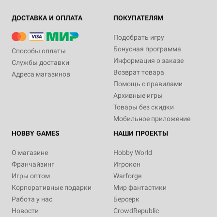
ДОСТАВКА И ОПЛАТА
ПОКУПАТЕЛЯМ
Подобрать игру
Бонусная программа
Способы оплаты
Информация о заказе
Службы доставки
Возврат товара
Адреса магазинов
Помощь с правилами
Архивные игры
Товары без скидки
Мобильное приложение
HOBBY GAMES
НАШИ ПРОЕКТЫ
О магазине
Hobby World
Франчайзинг
Игрокон
Игры оптом
Warforge
Корпоративные подарки
Мир фантастики
Работа у нас
Берсерк
Новости
CrowdRepublic