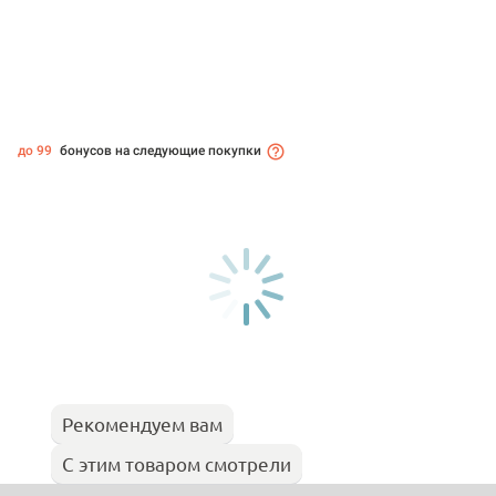
до 99
бонусов на следующие покупки
Рекомендуем вам
С этим товаром смотрели