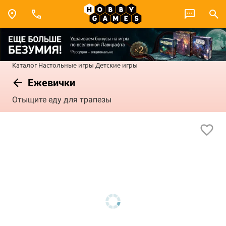
Каталог
Настольные игры
Детские игры
Ежевички
Отыщите еду для трапезы