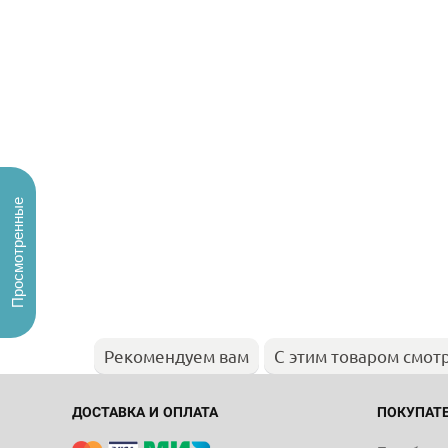
Просмотренные
Рекомендуем вам
С этим товаром смот
ДОСТАВКА И ОПЛАТА
ПОКУПАТ