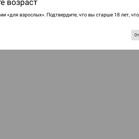
е возраст
ии «для взрослых». Подтвердите, что вы старше 18 лет, чт
О