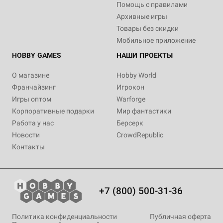
Помощь с правилами
Архивные игры
Товары без скидки
Мобильное приложение
HOBBY GAMES
НАШИ ПРОЕКТЫ
О магазине
Hobby World
Франчайзинг
Игрокон
Игры оптом
Warforge
Корпоративные подарки
Мир фантастики
Работа у нас
Берсерк
Новости
CrowdRepublic
Контакты
+7 (800) 500-31-36
Политика конфиденциальности
Публичная оферта