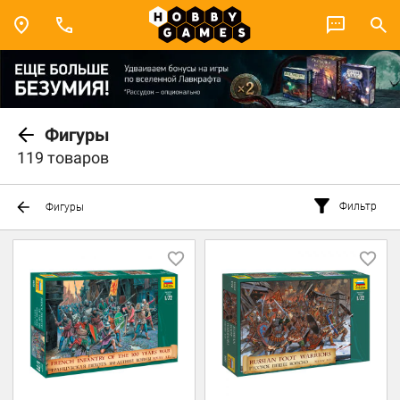
Фигуры
119 товаров
Фильтр
Фигуры