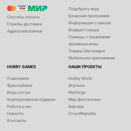
Подобрать игру
Бонусная программа
Способы оплаты
Информация о заказе
Службы доставки
Возврат товара
Адреса магазинов
Помощь с правилами
Архивные игры
Товары без скидки
Мобильное приложение
HOBBY GAMES
НАШИ ПРОЕКТЫ
О магазине
Hobby World
Франчайзинг
Игрокон
Игры оптом
Warforge
Корпоративные подарки
Мир фантастики
Работа у нас
Берсерк
Новости
CrowdRepublic
Контакты