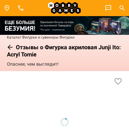
Каталог
Фигурки и сувениры
Фигурки
Отзывы о Фигурка акриловая Junji Ito:
Acryl Tomie
Опаснее, чем выглядит!