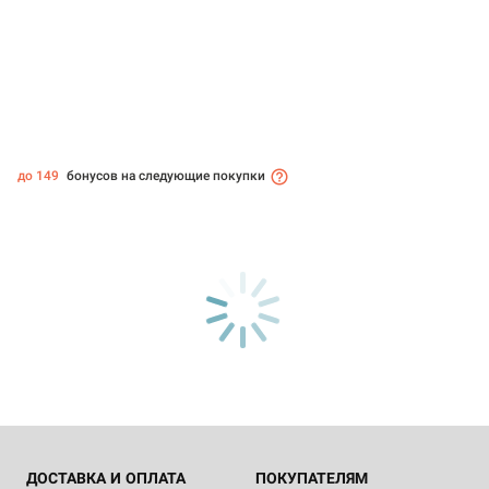
до 149
бонусов на следующие покупки
ДОСТАВКА И ОПЛАТА
ПОКУПАТЕЛЯМ