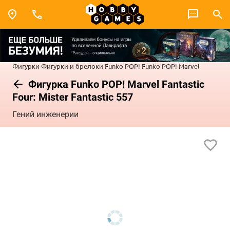
Фигурки
Фигурки и брелоки Funko POP!
Funko POP! Marvel
Фигурка Funko POP! Marvel Fantastic
Four: Mister Fantastic 557
Гений инженерии