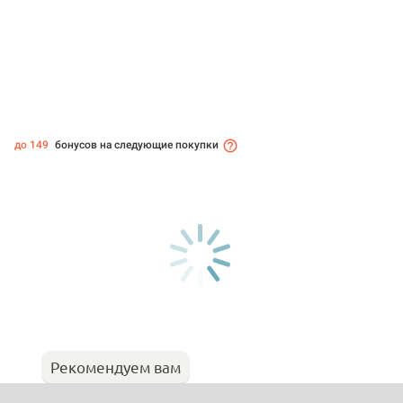
до 149
бонусов на следующие покупки
Рекомендуем вам