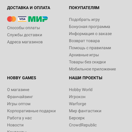
ДОСТАВКА И ОПЛАТА
ПОКУПАТЕЛЯМ
Подобрать игру
Бонусная программа
Способы оплаты
Информация о заказе
Службы доставки
Возврат товара
Адреса магазинов
Помощь с правилами
Архивные игры
Товары без скидки
Мобильное приложение
HOBBY GAMES
НАШИ ПРОЕКТЫ
О магазине
Hobby World
Франчайзинг
Игрокон
Игры оптом
Warforge
Корпоративные подарки
Мир фантастики
Работа у нас
Берсерк
Новости
CrowdRepublic