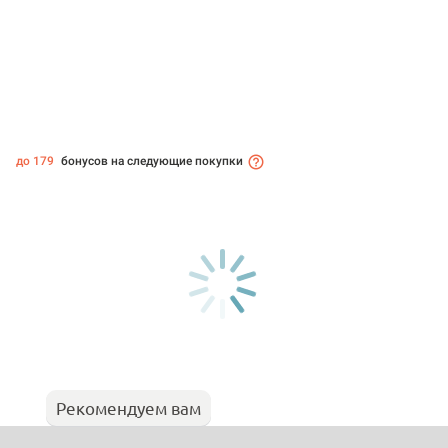
до 179
бонусов на следующие покупки
Рекомендуем вам