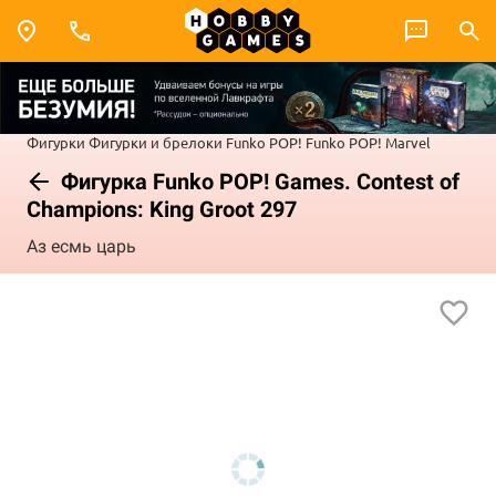
Фигурки
Фигурки и брелоки Funko POP!
Funko POP! Marvel
Фигурка Funko POP! Games. Contest of
Champions: King Groot 297
Аз есмь царь