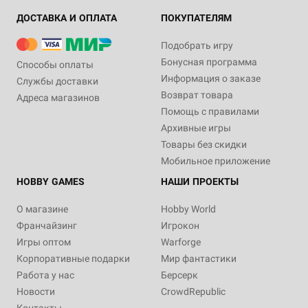
ДОСТАВКА И ОПЛАТА
ПОКУПАТЕЛЯМ
Подобрать игру
Бонусная программа
Способы оплаты
Информация о заказе
Службы доставки
Возврат товара
Адреса магазинов
Помощь с правилами
Архивные игры
Товары без скидки
Мобильное приложение
HOBBY GAMES
НАШИ ПРОЕКТЫ
О магазине
Hobby World
Франчайзинг
Игрокон
Игры оптом
Warforge
Корпоративные подарки
Мир фантастики
Работа у нас
Берсерк
Новости
CrowdRepublic