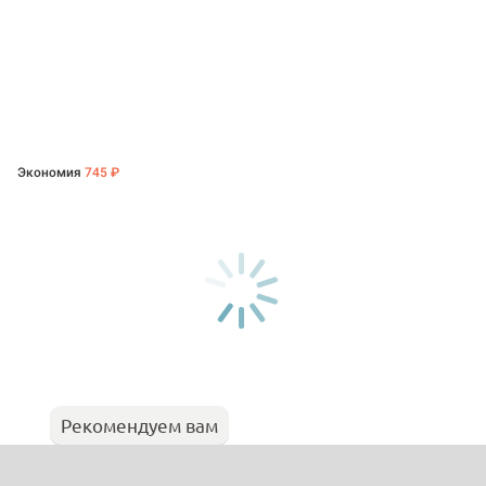
Экономия
745 ₽
Рекомендуем вам