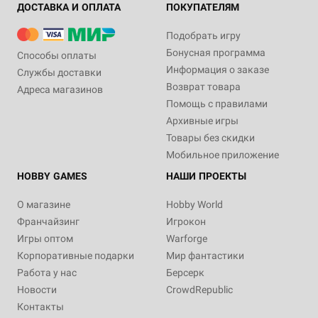
ДОСТАВКА И ОПЛАТА
ПОКУПАТЕЛЯМ
Подобрать игру
Бонусная программа
Способы оплаты
Информация о заказе
Службы доставки
Возврат товара
Адреса магазинов
Помощь с правилами
Архивные игры
Товары без скидки
Мобильное приложение
HOBBY GAMES
НАШИ ПРОЕКТЫ
О магазине
Hobby World
Франчайзинг
Игрокон
Игры оптом
Warforge
Корпоративные подарки
Мир фантастики
Работа у нас
Берсерк
Новости
CrowdRepublic
Контакты