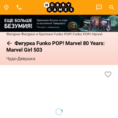
Фигурки
Фигурки и брелоки Funko POP!
Funko POP! Marvel
Фигурка Funko POP! Marvel 80 Years:
Marvel Girl 503
Чудо-Девушка