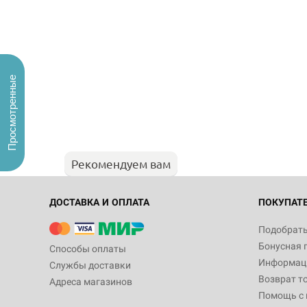
Просмотренные
Рекомендуем вам
ДОСТАВКА И ОПЛАТА
ПОКУПАТ
Подобрать
Бонусная 
Способы оплаты
Информаци
Службы доставки
Возврат т
Адреса магазинов
Помощь с