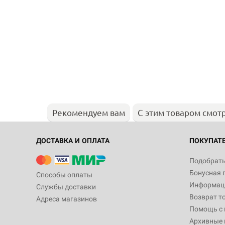
Рекомендуем вам
С этим товаром смот
ДОСТАВКА И ОПЛАТА
ПОКУПАТ
Подобрать
Бонусная 
Способы оплаты
Информаци
Службы доставки
Возврат т
Адреса магазинов
Помощь с
Архивные 