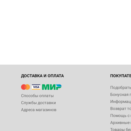
ДОСТАВКА И ОПЛАТА
ПОКУПАТ
Подобрать
Бонусная 
Способы оплаты
Информаци
Службы доставки
Возврат т
Адреса магазинов
Помощь с
Архивные 
Товары бе