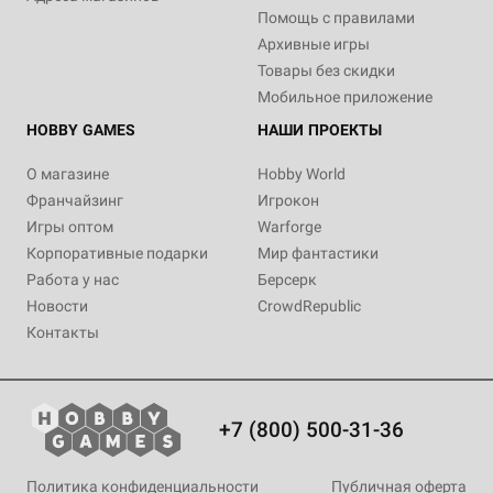
Помощь с правилами
Архивные игры
Товары без скидки
Мобильное приложение
HOBBY GAMES
НАШИ ПРОЕКТЫ
О магазине
Hobby World
Франчайзинг
Игрокон
Игры оптом
Warforge
Корпоративные подарки
Мир фантастики
Работа у нас
Берсерк
Новости
CrowdRepublic
Контакты
+7 (800) 500-31-36
Политика конфиденциальности
Публичная оферта