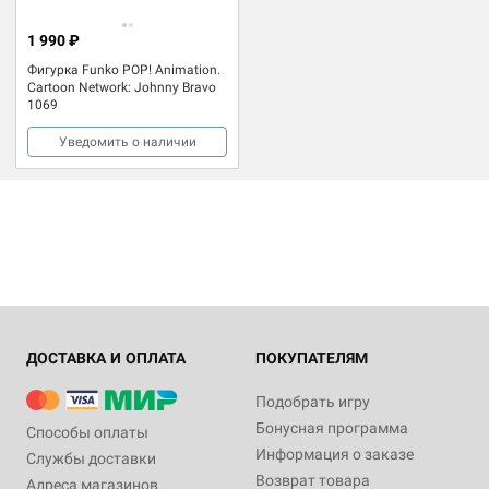
1 990 ₽
Фигурка Funko POP! Animation.
Cartoon Network: Johnny Bravo
1069
Уведомить о наличии
ДОСТАВКА И ОПЛАТА
ПОКУПАТЕЛЯМ
Подобрать игру
Бонусная программа
Способы оплаты
Информация о заказе
Службы доставки
Возврат товара
Адреса магазинов