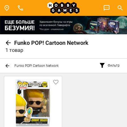
Funko POP! Cartoon Network
1 товар
Фильтр
Funko POP! Cartoon Network