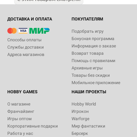
ДОСТАВКА И ОПЛАТА
ПОКУПАТЕЛЯМ
Подобрать игру
Бонусная программа
Способы оплаты
Информация о заказе
Службы доставки
Возврат товара
Адреса магазинов
Помощь с правилами
Архивные игры
Товары без скидки
Мобильное приложение
HOBBY GAMES
НАШИ ПРОЕКТЫ
О магазине
Hobby World
Франчайзинг
Игрокон
Игры оптом
Warforge
Корпоративные подарки
Мир фантастики
Работа у нас
Берсерк