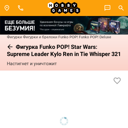
Фигурки
Фигурки и брелоки Funko POP!
Funko POP! Deluxe
Фигурка Funko POP! Star Wars:
Supreme Leader Kylo Ren in Tie Whisper 321
Настигнет и уничтожит