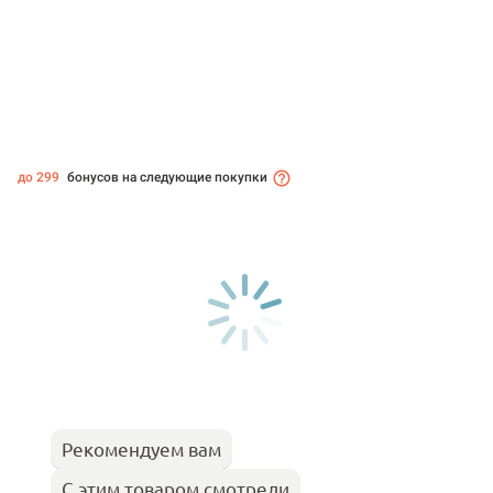
до 299
бонусов на следующие покупки
Рекомендуем вам
С этим товаром смотрели