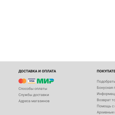
ДОСТАВКА И ОПЛАТА
ПОКУПАТ
Подобрать
Бонусная 
Способы оплаты
Информаци
Службы доставки
Возврат т
Адреса магазинов
Помощь с
Архивные 