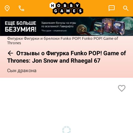
Фигурки
Фигурки и брелоки Funko POP!
Funko POP! Game of
Thrones
Отзывы о Фигурка Funko POP! Game of
Thrones: Jon Snow and Rhaegal 67
Сын дракона