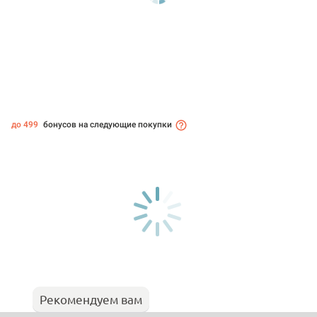
до 499
бонусов на следующие покупки
Рекомендуем вам