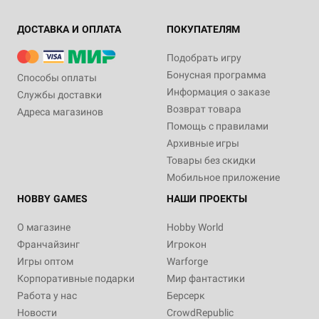
ДОСТАВКА И ОПЛАТА
ПОКУПАТЕЛЯМ
Подобрать игру
Бонусная программа
Способы оплаты
Информация о заказе
Службы доставки
Возврат товара
Адреса магазинов
Помощь с правилами
Архивные игры
Товары без скидки
Мобильное приложение
HOBBY GAMES
НАШИ ПРОЕКТЫ
О магазине
Hobby World
Франчайзинг
Игрокон
Игры оптом
Warforge
Корпоративные подарки
Мир фантастики
Работа у нас
Берсерк
Новости
CrowdRepublic