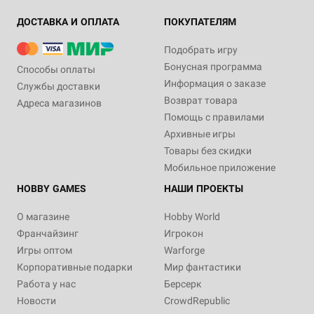
ДОСТАВКА И ОПЛАТА
ПОКУПАТЕЛЯМ
Подобрать игру
Бонусная программа
Способы оплаты
Информация о заказе
Службы доставки
Возврат товара
Адреса магазинов
Помощь с правилами
Архивные игры
Товары без скидки
Мобильное приложение
HOBBY GAMES
НАШИ ПРОЕКТЫ
О магазине
Hobby World
Франчайзинг
Игрокон
Игры оптом
Warforge
Корпоративные подарки
Мир фантастики
Работа у нас
Берсерк
Новости
CrowdRepublic