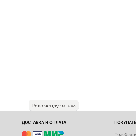
Рекомендуем вам
ДОСТАВКА И ОПЛАТА
ПОКУПАТ
Подобрать