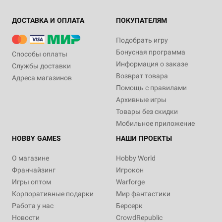
ДОСТАВКА И ОПЛАТА
ПОКУПАТЕЛЯМ
Подобрать игру
Бонусная программа
Способы оплаты
Информация о заказе
Службы доставки
Возврат товара
Адреса магазинов
Помощь с правилами
Архивные игры
Товары без скидки
Мобильное приложение
HOBBY GAMES
НАШИ ПРОЕКТЫ
О магазине
Hobby World
Франчайзинг
Игрокон
Игры оптом
Warforge
Корпоративные подарки
Мир фантастики
Работа у нас
Берсерк
Новости
CrowdRepublic