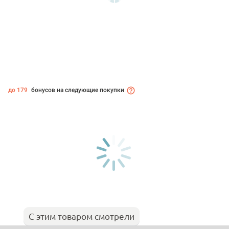
до 179
бонусов на следующие покупки
С этим товаром смотрели