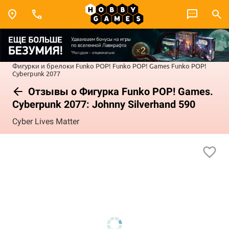
Фигурки и брелоки Funko POP!
Funko POP! Games
Funko POP!
Cyberpunk 2077
Отзывы о Фигурка Funko POP! Games.
Cyberpunk 2077: Johnny Silverhand 590
Cyber Lives Matter