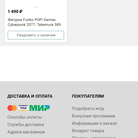
1 490 ₽
Фигурка Funko POP! Games.
Cyberpunk 2077: Takemura 589
Уведомить о наличии
ДОСТАВКА И ОПЛАТА
ПОКУПАТЕЛЯМ
Подобрать игру
Бонусная программа
Способы оплаты
Информация о заказе
Службы доставки
Возврат товара
Адреса магазинов
Помощь с правилами