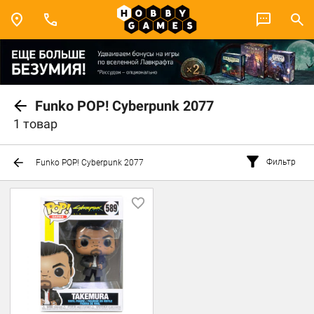
Funko POP! Cyberpunk 2077
1 товар
Фильтр
Funko POP! Cyberpunk 2077